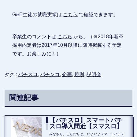
G&E生徒の就職実績は
こちら
で確認できます。
卒業生のコメントは
こちら
から。（※2018年新卒
採用内定者は2017年10月以降に随時掲載する予定
です。お楽しみに！）
タグ :
パチスロ
,
パチンコ
,
企画
,
規則
,
説明会
関連記事
【パチスロ】スマートパチ
スロ導入間近【スマスロ】
みなさん、こんにちは。 いよいよスマートパチス