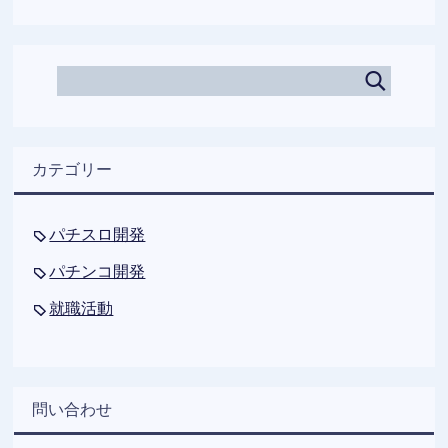
カテゴリー
パチスロ開発
パチンコ開発
就職活動
問い合わせ