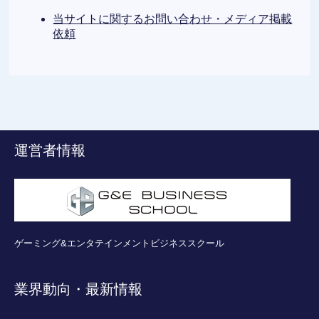
当サイトに関するお問い合わせ・メディア掲載
依頼
運営者情報
ゲーミング&エンタテインメントビジネススクール
業界動向・最新情報