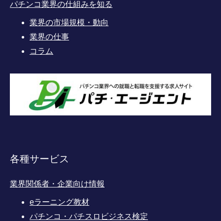
パチンコ業界の仕組みを知る
業界の市場規模・動向
業界の仕事
コラム
各種サービス
業界関係者・企業向け情報
eラーニング教材
パチンコ・パチスロビジネス検定