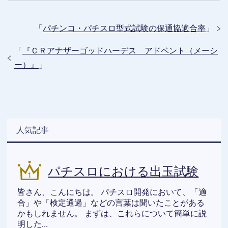
「
パチンコ・パチスロ型式試験の保通協適合率
」
「
『ＣＲアナザーゴッドハーデス アドベント（メーシ
ー）』
」
人気記事
パチスロにおける出玉試験
皆さん、こんにちは。 パチスロ開発において、「適
合」や「検定通過」などの言葉は聞いたことがある
かもしれません。 まずは、これらについて簡単に説
明した...