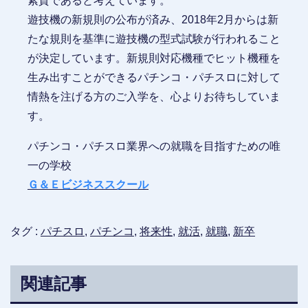
素質であると考えています。
遊技機の新規則の公布が済み、2018年2月からは新
たな規則を基準に遊技機の型式試験が行われること
が決定しています。新規則対応機種でヒット機種を
生み出すことができるパチンコ・パチスロに対して
情熱を注げる方のご入学を、心よりお待ちしていま
す。
パチンコ・パチスロ業界への就職を目指すための唯
一の学校
Ｇ＆Ｅビジネススクール
タグ :
パチスロ
,
パチンコ
,
将来性
,
就活
,
就職
,
新卒
関連記事