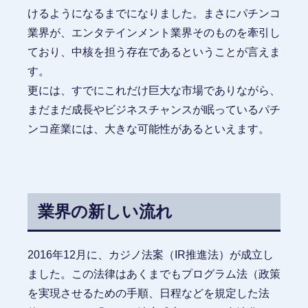
けるようになるまでになりました。まさにパチンコ
業界が、エンタテインメント業界そのものを牽引し
ており、中核を担う存在であるということが言えま
す。
更には、すでにこれだけ巨大な市場でありながら、
まだまだ成長やビジネスチャンスが眠っているパチ
ンコ産業には、大きな可能性があるといえます。
業界の新しい流れ
2016年12月に、カジノ法案（IR推進法）が成立し
ました。この法律はあくまでもプログラム法（政策
を実現させるための手順、日程などを規定した法