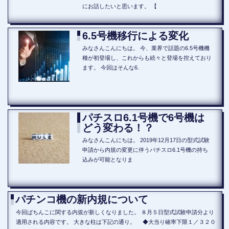
にお話したいと思います。 【
6.5号機移行による変化
みなさんこんにちは。 今、業界で話題の6.5号機機
種が初登場し、これからも続々と登場を控えており
ます。 今回はそんな6.
パチスロ6.1号機で6号機は
どう変わる！？
みなさんこんにちは。 2019年12月17日の型式試験
申請から内規の変更に伴うパチスロ6.1号機の持ち
込みが可能となりま
パチンコ機の新内規について
今回ぱちんこに関する内規が新しくなりました。 ８月５日型式試験申請分より
適用される内容です。 大きな柱は下記の通り。 ◆大当り確率下限１／３２０