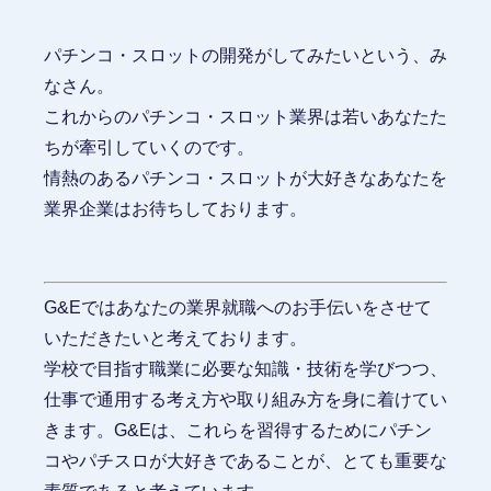
パチンコ・スロットの開発がしてみたいという、み
なさん。
これからのパチンコ・スロット業界は若いあなたた
ちが牽引していくのです。
情熱のあるパチンコ・スロットが大好きなあなたを
業界企業はお待ちしております。
G&Eではあなたの業界就職へのお手伝いをさせて
いただきたいと考えております。
学校で目指す職業に必要な知識・技術を学びつつ、
仕事で通用する考え方や取り組み方を身に着けてい
きます。G&Eは、これらを習得するためにパチン
コやパチスロが大好きであることが、とても重要な