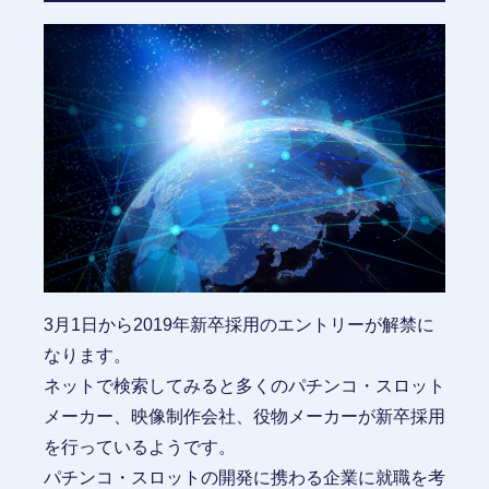
3月1日から2019年新卒採用のエントリーが解禁に
なります。
ネットで検索してみると多くのパチンコ・スロット
メーカー、映像制作会社、役物メーカーが新卒採用
を行っているようです。
パチンコ・スロットの開発に携わる企業に就職を考