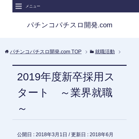
メニュー
パチンコパチスロ開発.com
パチンコパチスロ開発.com
TOP
就職活動
2019年度新卒採用ス
タート ～業界就職
～
公開日 :
2018年3月1日
/ 更新日 :
2018年6月