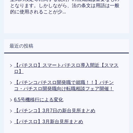
となります。しかしながら、法の条文は用語は一般
的に使用されることが少...
最近の投稿
【パチスロ】スマートパチスロ導入間近【スマス
ロ】
【パチンコパチスロ開発職で就職！！】パチン
コ・パチスロ開発職向け転職相談フェア開催！
6.5号機移行による変化
【パチンコ】3月7日の新台見所まとめ
【パチスロ】3月新台見所まとめ