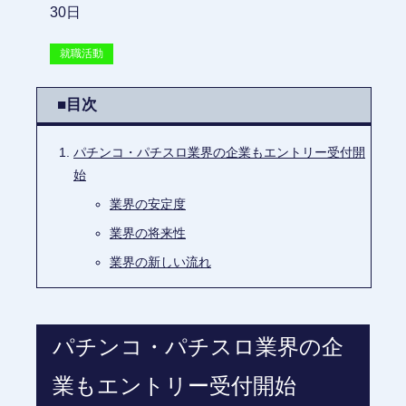
30日
就職活動
■目次
パチンコ・パチスロ業界の企業もエントリー受付開
始
業界の安定度
業界の将来性
業界の新しい流れ
パチンコ・パチスロ業界の企
業もエントリー受付開始