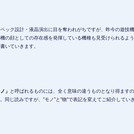
スペック設計・液晶演出に目を奪われがちですが、昨今の遊技
技機の顔としての存在感を発揮している機種も見受けられるよ
て書いていきます。
モノ」
と呼ばれるものには、全く意味の違うものとなり得ますの
す。同じ読みですが、”モノ”と”物”で表記を変えてご紹介してい