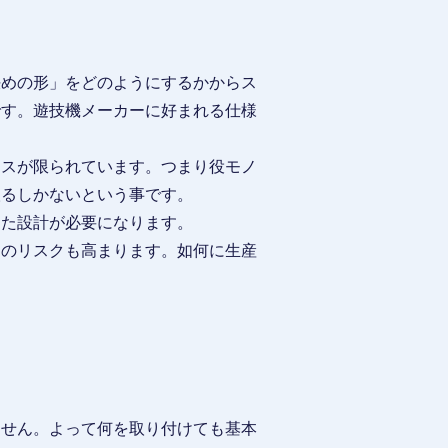
決めの形」をどのようにするかからス
です。遊技機メーカーに好まれる仕様
ースが限られています。つまり役モノ
取るしかないという事です。
した設計が必要になります。
品のリスクも高まります。如何に生産
ません。よって何を取り付けても基本