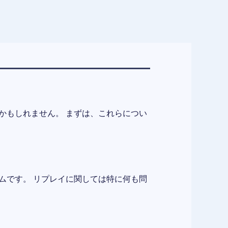
かもしれません。 まずは、これらについ
ムです。 リプレイに関しては特に何も問