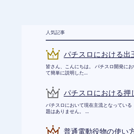
人気記事
パチスロにおける出
皆さん、こんにちは。 パチスロ開発に
て簡単に説明した...
パチスロにおける押
パチスロにおいて現在主流となっている
題はありません。 ...
普通電動役物の使い