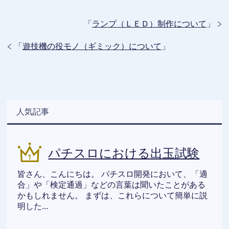
「
ランプ（ＬＥＤ）制作について
」
「
遊技機の役モノ（ギミック）について
」
人気記事
パチスロにおける出玉試験
皆さん、こんにちは。 パチスロ開発において、「適
合」や「検定通過」などの言葉は聞いたことがある
かもしれません。 まずは、これらについて簡単に説
明した...