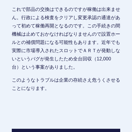
これで部品の交換はできるのですが稼働は出来ませ
ん。行政による検査をクリアし変更承認の通達があ
って初めて稼働再開となるのです。この手続きの間
機械は止めておかなければなりませんので設置ホー
ルとの補償問題になる可能性もあります。近年でも
実際に市場導入されたスロットでＡＲＴが発動しな
いというバグが発生したため全台回収（12,000
台）という事案がありました。
このようなトラブルは企業の存続さえ危うくさせる
ことになります。