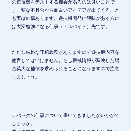
の遊技機をテストする機会があるのは良いことで
す。変な不具合から面白いアイデアが出てくること
も実は結構あります。遊技機開発に興味がある方に
は大変勉強になる仕事（アルバイト）先です。
ただし厳格な守秘義務がありますので遊技機内容を
他言してはいけません。もし機械情報が漏洩した場
合莫大な補償を求められることになりますので注意
しましょう。
デバッグの仕事について書いてきましたがいかがで
しょうか。