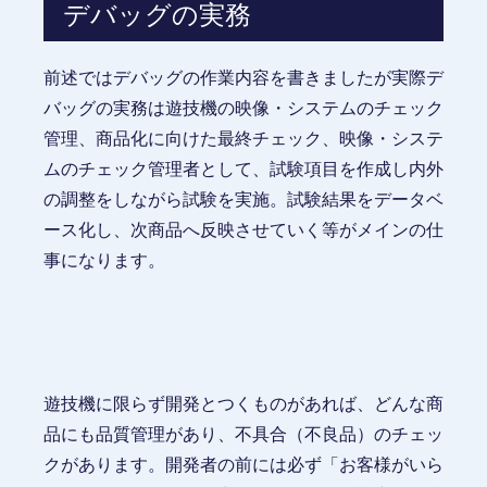
デバッグの実務
前述ではデバッグの作業内容を書きましたが実際デ
バッグの実務は遊技機の映像・システムのチェック
管理、商品化に向けた最終チェック、映像・システ
ムのチェック管理者として、試験項目を作成し内外
の調整をしながら試験を実施。試験結果をデータベ
ース化し、次商品へ反映させていく等がメインの仕
事になります。
遊技機に限らず開発とつくものがあれば、どんな商
品にも品質管理があり、不具合（不良品）のチェッ
クがあります。開発者の前には必ず「お客様がいら