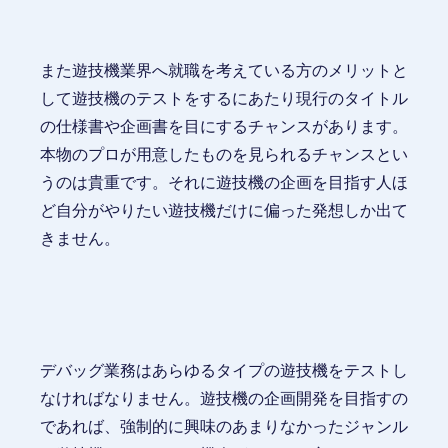
また遊技機業界へ就職を考えている方のメリットと
して遊技機のテストをするにあたり現行のタイトル
の仕様書や企画書を目にするチャンスがあります。
本物のプロが用意したものを見られるチャンスとい
うのは貴重です。それに遊技機の企画を目指す人ほ
ど自分がやりたい遊技機だけに偏った発想しか出て
きません。
デバッグ業務はあらゆるタイプの遊技機をテストし
なければなりません。遊技機の企画開発を目指すの
であれば、強制的に興味のあまりなかったジャンル