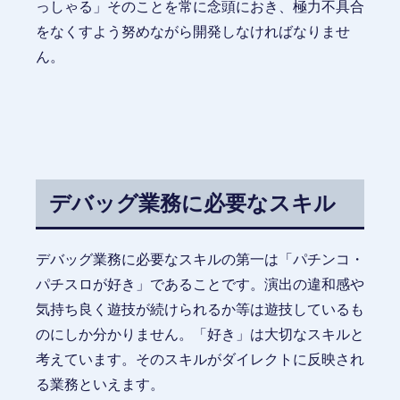
っしゃる」そのことを常に念頭におき、極力不具合
をなくすよう努めながら開発しなければなりませ
ん。
デバッグ業務に必要なスキル
デバッグ業務に必要なスキルの第一は「パチンコ・
パチスロが好き」であることです。演出の違和感や
気持ち良く遊技が続けられるか等は遊技しているも
のにしか分かりません。「好き」は大切なスキルと
考えています。そのスキルがダイレクトに反映され
る業務といえます。