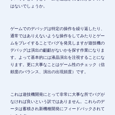
はないでしょうか。
ゲームでのデバッグは特定の操作を繰り返したり、
通常ではありえないような操作をしてみたりとゲー
ムをプレイすることでバグを発見しますが遊技機の
デバッグは演出の齟齬がないかを探す作業になりま
す。よって基本的には液晶演出を注視することにな
ります。更に大事なことはゲーム性のチェック（信
頼度のバランス、演出の出現頻度）です。
これは遊技機開発にとって非常に大事な所でバグが
なければ良いという訳ではありません。これらのデ
ータは蓄積され新機種開発にフィードバックされて