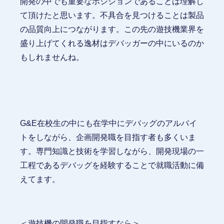
開発の中でも重要なポジションであることは理解し
て頂けたと思います。不具合を見つけることは製品
の品質向上につながります。この先の遊技機業界を
盛り上げてくれる逸材はデバッガーの中にいるのか
もしれませんね。
G&E在校生の中にも在学中にデバッグのアルバイ
トをしながら、企画開発職を目指す者も多くいま
す。専門知識と技術を学習しながら、開発現場の一
工程であるデバッグを経験することで就職活動に備
えてます。
＜遊技機の開発職を目指すなら＞