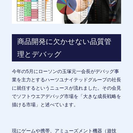
商品開発に欠かせない品質管
理とデバッグ
今年の5月にローソンの玉塚元一会長がデバッグ事
業を主力とするハーツユナイテッドグループの社長
に就任するというニュースが流れました。その会見
でソフトウエアデバッグ市場を「大きな成長戦略を
描ける市場」と述べています。
現にゲームや携帯、アミューズメント機器（遊技