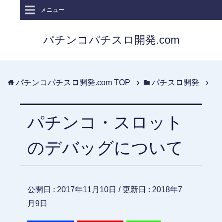
メニュー
パチンコパチスロ開発.com
パチンコパチスロ開発.com
TOP
パチスロ開発
パチンコ・スロット
のデバッグについて
公開日 :
2017年11月10日
/ 更新日 :
2018年7
月9日