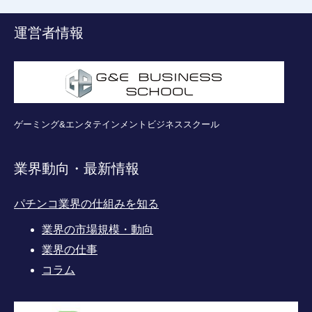
運営者情報
ゲーミング&エンタテインメントビジネススクール
業界動向・最新情報
パチンコ業界の仕組みを知る
業界の市場規模・動向
業界の仕事
コラム