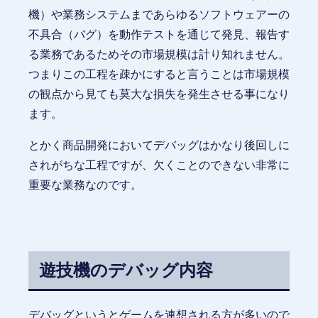
機）や業務システムまであらゆるソフトウェアーの
不具合（バグ）を動作テストを通じて発見、報告す
る業務であるためその市場規模は計り知れません。
つまりこの工程を疎かにすると言うことは市場規模
の観点から見ても莫大な損失を発生させる事になり
ます。
とかく商品開発においてデバッグはかなり後回しに
されがちな工程ですが、欠くことのできない非常に
重要な業務なのです。
遊技機のデバッグ内容
デバッグというとゲームを連想される方が多いので