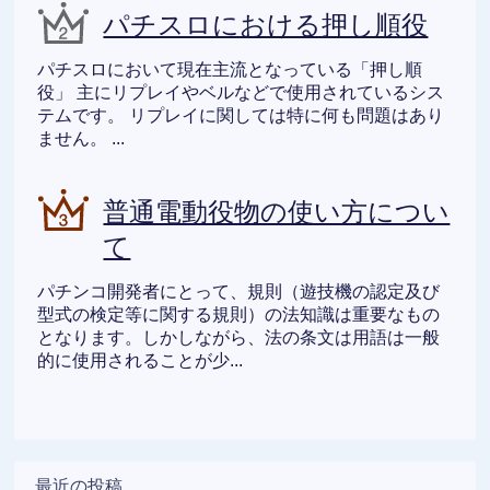
パチスロにおける押し順役
パチスロにおいて現在主流となっている「押し順
役」 主にリプレイやベルなどで使用されているシス
テムです。 リプレイに関しては特に何も問題はあり
ません。 ...
普通電動役物の使い方につい
て
パチンコ開発者にとって、規則（遊技機の認定及び
型式の検定等に関する規則）の法知識は重要なもの
となります。しかしながら、法の条文は用語は一般
的に使用されることが少...
最近の投稿