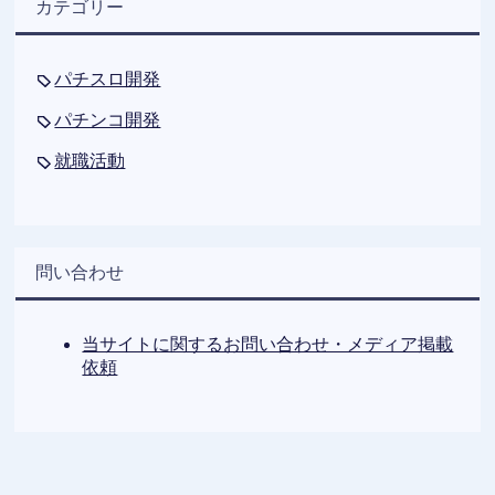
カテゴリー
パチスロ開発
パチンコ開発
就職活動
問い合わせ
当サイトに関するお問い合わせ・メディア掲載
依頼