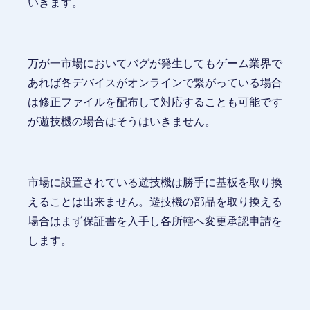
いきます。
万が一市場においてバグが発生してもゲーム業界で
あれば各デバイスがオンラインで繋がっている場合
は修正ファイルを配布して対応することも可能です
が遊技機の場合はそうはいきません。
市場に設置されている遊技機は勝手に基板を取り換
えることは出来ません。遊技機の部品を取り換える
場合はまず保証書を入手し各所轄へ変更承認申請を
します。