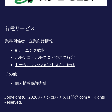
各種サービス
業界関係者・企業向け情報
eラーニング教材
パチンコ・パチスロビジネス検定
トータルマネジメントスキル研修
その他
個人情報保護方針
Copyright (C) 2026 パチンコパチスロ開発.com
All Rights
Reserved.