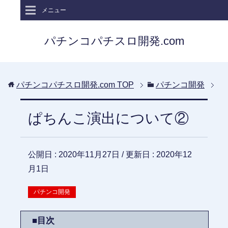
メニュー
パチンコパチスロ開発.com
パチンコパチスロ開発.com
TOP
パチンコ開発
ぱちんこ演出について②
公開日 :
2020年11月27日
/ 更新日 :
2020年12
月1日
パチンコ開発
■目次