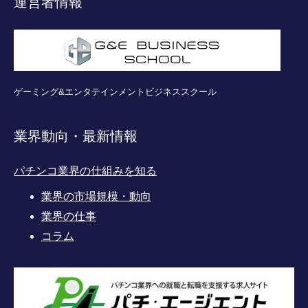
運営者情報
ゲーミング&エンタテインメントビジネススクール
業界動向・最新情報
パチンコ業界の仕組みを知る
業界の市場規模・動向
業界の仕事
コラム