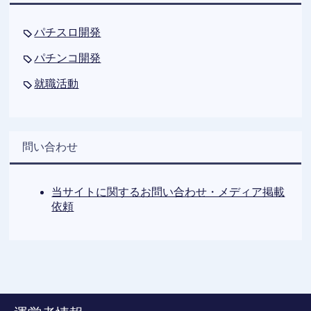
パチスロ開発
パチンコ開発
就職活動
問い合わせ
当サイトに関するお問い合わせ・メディア掲載
依頼