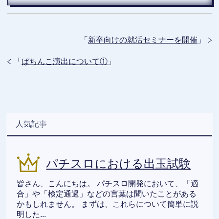
「
新卒向けの就活セミナーを開催
」
「
ぱちんこ演出について①
」
人気記事
パチスロにおける出玉試験
皆さん、こんにちは。 パチスロ開発において、「適
合」や「検定通過」などの言葉は聞いたことがある
かもしれません。 まずは、これらについて簡単に説
明した...