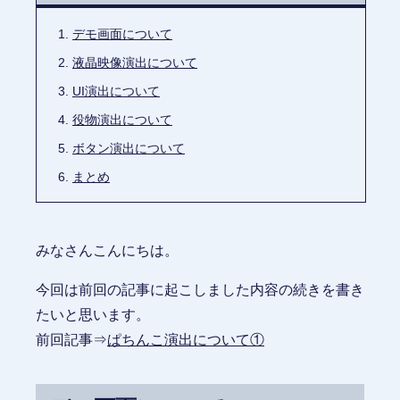
デモ画面について
液晶映像演出について
UI演出について
役物演出について
ボタン演出について
まとめ
みなさんこんにちは。
今回は前回の記事に起こしました内容の続きを書き
たいと思います。
前回記事⇒
ぱちんこ演出について①