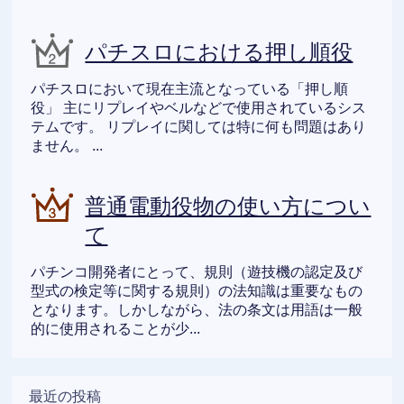
パチスロにおける押し順役
パチスロにおいて現在主流となっている「押し順
役」 主にリプレイやベルなどで使用されているシス
テムです。 リプレイに関しては特に何も問題はあり
ません。 ...
普通電動役物の使い方につい
て
パチンコ開発者にとって、規則（遊技機の認定及び
型式の検定等に関する規則）の法知識は重要なもの
となります。しかしながら、法の条文は用語は一般
的に使用されることが少...
最近の投稿