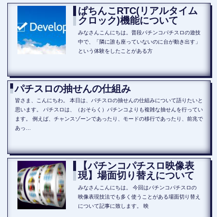
ぱちんこRTC(リアルタイム
クロック)機能について
みなさんこんにちは。普段パチンコパチスロの遊技
中で、「隣に誰も座っていないのに台が動き出す」
という体験をしたことがある方
パチスロの抽せんの仕組み
皆さま、こんにちわ。 本日は、パチスロの抽せんの仕組みについて語りたいと
思います。 パチスロは、（おそらく）パチンコよりも複雑な抽せんを行ってい
ます。 例えば、チャンスゾーンであったり、モードの移行であったり、前兆で
あっ…
【パチンコパチスロ映像表
現】場面切り替えについて
みなさんこんにちは。 今回はパチンコパチスロの
映像表現技法でも多く使うことがある場面切り替え
について記事に致します。 映