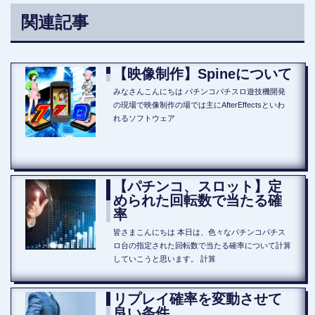
関連記事
【映像制作】Spineについて
みなさんこんにちは パチンコパチスロ遊技機開発
の現場で映像制作の場では主にAfterEffectsといわ
れるソフトウェア
【パチンコ、スロット】定
められた回転数で当たる確
率
皆さまこんにちは 本日は、色々なパチンコパチス
ロ台の指定された回転数で当たる確率について計算
していこうと思います。 計算
リプレイ確率を変動させて
良い条件