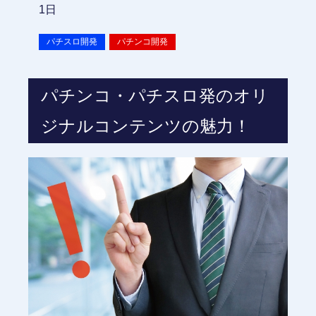
1日
パチスロ開発
パチンコ開発
パチンコ・パチスロ発のオリ
ジナルコンテンツの魅力！