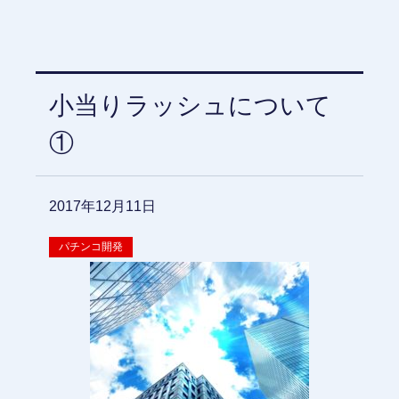
小当りラッシュについて
①
2017年12月11日
パチンコ開発