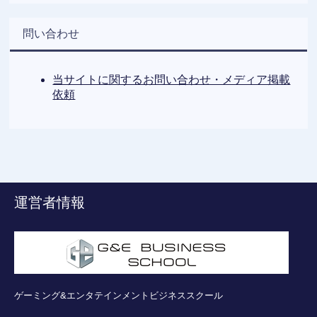
問い合わせ
当サイトに関するお問い合わせ・メディア掲載
依頼
運営者情報
ゲーミング&エンタテインメントビジネススクール