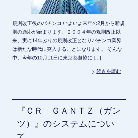
規則改正後のパチンコ いよいよ来年の2月から新規
則の適応が始まります。２００４年の規則改正以
来、実に14年ぶりの規則改正となりパチンコ業界
は新たな時代に突入することになります。 そんな
中、今年の10月11日に東京都遊協に […]
続きを読む
『ＣＲ ＧＡＮＴＺ（ガン
ツ）』のシステムについ
て