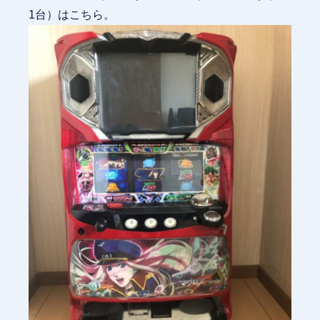
1台）はこちら。