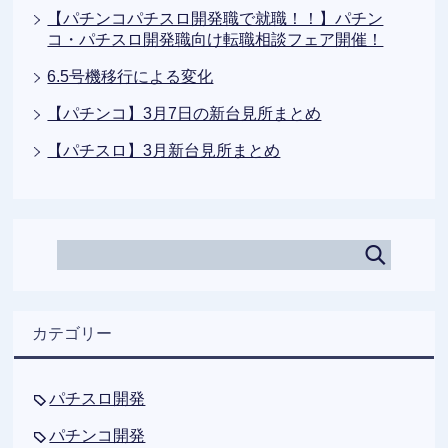
【パチンコパチスロ開発職で就職！！】パチン
コ・パチスロ開発職向け転職相談フェア開催！
6.5号機移行による変化
【パチンコ】3月7日の新台見所まとめ
【パチスロ】3月新台見所まとめ
カテゴリー
パチスロ開発
パチンコ開発