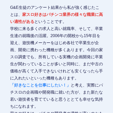
G&E生徒のアンケート結果から私が強く感じたこ
とは、
家スロ好きはパチンコ業界の様々な職業に高
い適性がある
ということです。
学校に来る多くの求人と高い就職率、そして、卒業
生達の就職後の活躍。2006年の開校から15年目を
迎え、遊技機メーカーをはじめ各社で卒業生が企
画、開発に携わった機種が多くあります。今回の家
スロ調査でも、所有している実機の企画開発に卒業
生が関わっていることが多いと同時に、まだ中古の
価格が高くて入手できないけれども安くなったら手
に入れたいといった機種もあります。
「好きなことを仕事にしたい！」
と考え、実際にパ
チスロの企画職や開発職に就いた方が、また新たな
若い遊技者を育てていると思うととても幸せな気持
ちになれます。