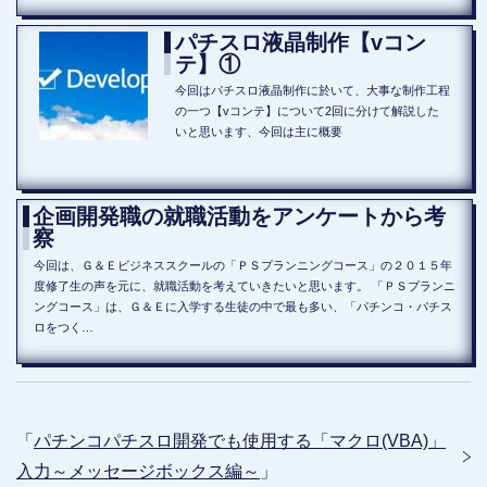
パチスロ液晶制作【vコン
テ】①
今回はパチスロ液晶制作に於いて、大事な制作工程
の一つ【vコンテ】について2回に分けて解説した
いと思います、今回は主に概要
企画開発職の就職活動をアンケートから考
察
今回は、Ｇ＆Ｅビジネススクールの「ＰＳプランニングコース」の２０１５年
度修了生の声を元に、就職活動を考えていきたいと思います。 「ＰＳプランニ
ングコース」は、Ｇ＆Ｅに入学する生徒の中で最も多い、「パチンコ・パチス
ロをつく…
「
パチンコパチスロ開発でも使用する「マクロ(VBA)」
入力～メッセージボックス編～
」