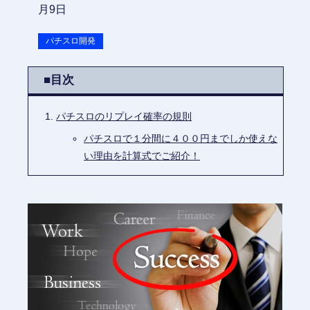
月9日
パチスロ開発
■目次
パチスロのリプレイ確率の規則
パチスロで１分間に４００円までしか使えな
い理由を計算式でご紹介！