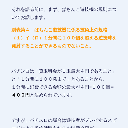
それを語る前に、まず、ぱちんこ遊技機の規則につ
いてお話します。
別表第４ ぱちんこ遊技機に係る技術上の規格
（１）イ（ロ）１分間に１００個を超える遊技球を
発射することができるものでないこと。
パチンコは「貸玉料金が１玉最大４円であること」
と「１分間に１００発まで」とあることから、
１分間に消費できる金額の最大が４円×１００個＝
４００円
と決められています。
ですが、パチスロの場合は遊技者がプレイするスピ