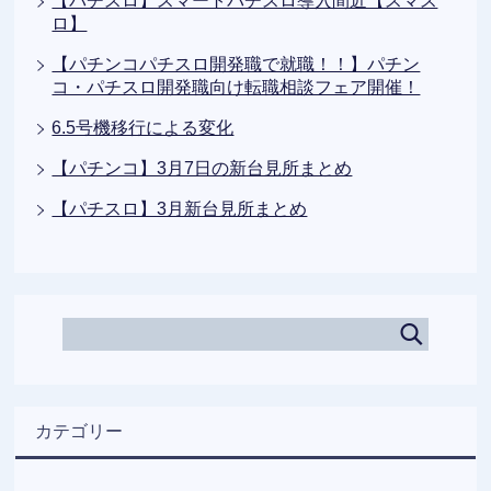
【パチスロ】スマートパチスロ導入間近【スマス
ロ】
【パチンコパチスロ開発職で就職！！】パチン
コ・パチスロ開発職向け転職相談フェア開催！
6.5号機移行による変化
【パチンコ】3月7日の新台見所まとめ
【パチスロ】3月新台見所まとめ
カテゴリー