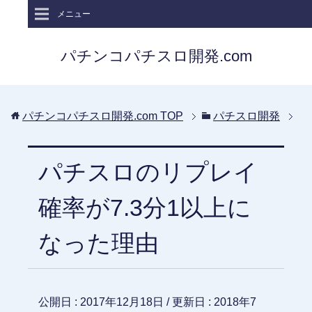
メニュー
パチンコパチスロ開発.com
パチンコパチスロ開発.com
TOP
パチスロ開発
パチスロのリプレイ
確率が7.3分1以上に
なった理由
公開日 :
2017年12月18日
/ 更新日 :
2018年7