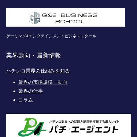
ゲーミング&エンタテインメントビジネススクール
業界動向・最新情報
パチンコ業界の仕組みを知る
業界の市場規模・動向
業界の仕事
コラム