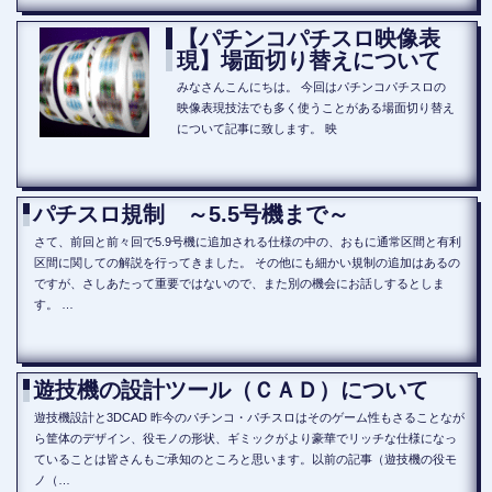
【パチンコパチスロ映像表
現】場面切り替えについて
みなさんこんにちは。 今回はパチンコパチスロの
映像表現技法でも多く使うことがある場面切り替え
について記事に致します。 映
パチスロ規制 ～5.5号機まで～
さて、前回と前々回で5.9号機に追加される仕様の中の、おもに通常区間と有利
区間に関しての解説を行ってきました。 その他にも細かい規制の追加はあるの
ですが、さしあたって重要ではないので、また別の機会にお話しするとしま
す。 …
遊技機の設計ツール（ＣＡＤ）について
遊技機設計と3DCAD 昨今のパチンコ・パチスロはそのゲーム性もさることなが
ら筐体のデザイン、役モノの形状、ギミックがより豪華でリッチな仕様になっ
ていることは皆さんもご承知のところと思います。以前の記事（遊技機の役モ
ノ（…