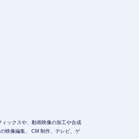
グラフィックスや、動画映像の加工や合成
映像編集、 CM 制作、テレビ、ゲ