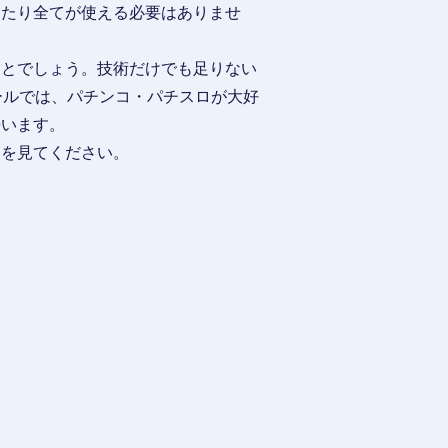
あたり全てが使える必要はありませ
ことでしょう。技術だけでも足りない
ールでは、パチンコ・パチスロが大好
勢います。
トを見てください。