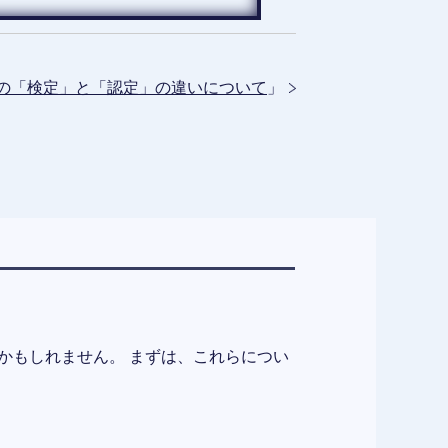
の「検定」と「認定」の違いについて
」
かもしれません。 まずは、これらについ