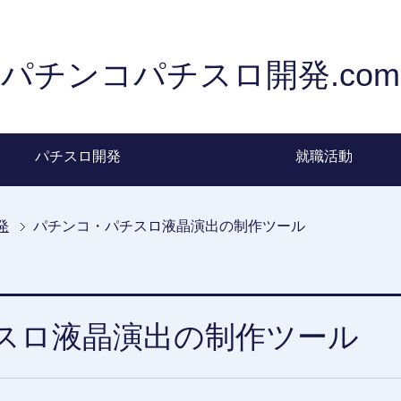
パチンコパチスロ開発.com
パチスロ開発
就職活動
発
パチンコ・パチスロ液晶演出の制作ツール
スロ液晶演出の制作ツール