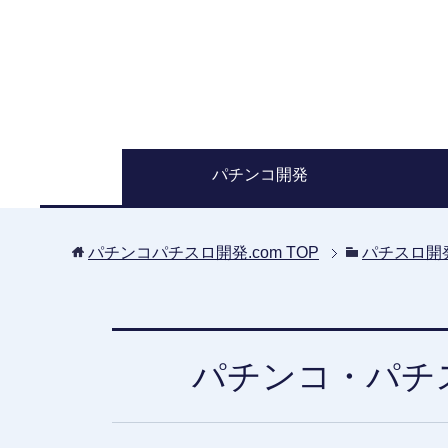
パチンコ開発
パチンコパチスロ開発.com
TOP
パチスロ開
パチンコ・パチ