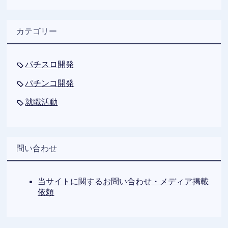
カテゴリー
パチスロ開発
パチンコ開発
就職活動
問い合わせ
当サイトに関するお問い合わせ・メディア掲載
依頼