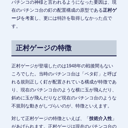
パチンコの神様と言われるようになった要因は、現
在のパチンコ台の釘の配置構成の原型である
正村ゲ
ージ
を考案し、更には特許を取得しなかった点で
す。
正村ゲージの特徴
正村ゲージが登場したのは1948年の戦後間もない
ころでした。当時のパチンコ台は「ベタ釘」と呼ば
れる規則正しく釘が配置されている構成が特徴であ
り、現在のパチンコ台のような横に玉が飛んだり、
斜めに玉が飛んだりなど現在のパチンコ台のような
不規則な動きがしづらいのが、特徴といえます。
対して正村ゲージの特徴といえば、「
技術介入性
」
があげられます。正村ゲージは現在のパチンコ台の