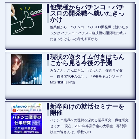
他業種からパチンコ・パチ
スロの開発職へ就いたきっ
かけ
他業種から、パチンコ・パチスロ開発職に就いたき
っかけ パチンコ・パチスロ遊技機の開発職に就い
たきっかけをふと考える事があ
現状の遊タイム付きぱちん
こから見る今後の予測
みなさん、こんにちは 「ぱちんこ 仮面ライダ
ー 轟音(KYORAKU)」、「Pモモキュンソード
MC(NISHIJIN/西
新卒向けの就活セミナーを
開催
パチンコ業界への理解を深める業界研究・職種研究
セミナー 現在、2022年卒業予定の大学生・専門学
校生の皆さんは、学校での