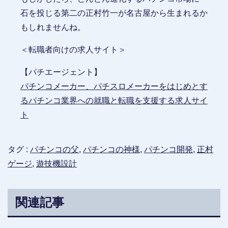
石を投じる第二の正村竹一が名古屋から生まれるか
もしれませんね。
＜転職者向けの求人サイト＞
【パチエージェント】
パチンコメーカー、パチスロメーカーをはじめとす
るパチンコ業界への就職と転職を支援する求人サイ
ト
タグ :
パチンコの父
,
パチンコの神様
,
パチンコ開発
,
正村
ゲージ
,
遊技機設計
関連記事