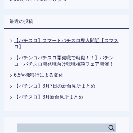
最近の投稿
【パチスロ】スマートパチスロ導入間近【スマス
ロ】
【パチンコパチスロ開発職で就職！！】パチン
コ・パチスロ開発職向け転職相談フェア開催！
6.5号機移行による変化
【パチンコ】3月7日の新台見所まとめ
【パチスロ】3月新台見所まとめ