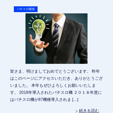
パチスロ開発
皆さま、明けましておめでとうございます。 昨年
はこのページにアクセスいただき、ありがとうござ
いました。 本年もぜひよろしくお願いいたしま
す。 2018年導入されたパチスロ機 ２０１８年度に
はパチスロ機が87機種導入されま […]
続きを読む