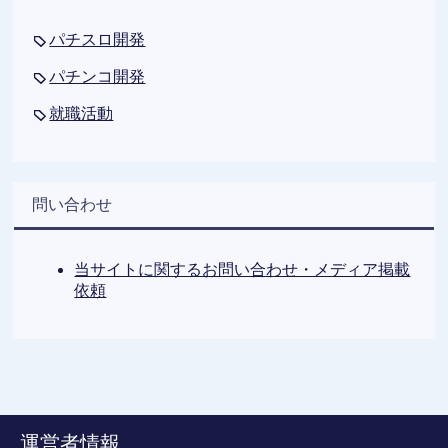
パチスロ開発
パチンコ開発
就職活動
問い合わせ
当サイトに関するお問い合わせ・メディア掲載
依頼
運営者情報