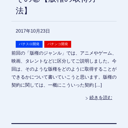
法】
2017年10月23日
パチスロ開発
パチンコ開発
前回の「版権のジャンル」では、アニメやゲーム、
映画、タレントなどに区分してご説明しました。今
回は、そのような版権をどのように取得することが
できるかについて書いていこうと思います。版権の
契約に関しては、一概にこういった契約 […]
続きを読む