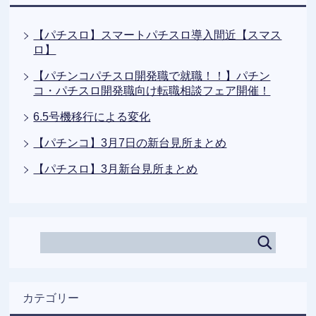
【パチスロ】スマートパチスロ導入間近【スマス
ロ】
【パチンコパチスロ開発職で就職！！】パチン
コ・パチスロ開発職向け転職相談フェア開催！
6.5号機移行による変化
【パチンコ】3月7日の新台見所まとめ
【パチスロ】3月新台見所まとめ
カテゴリー