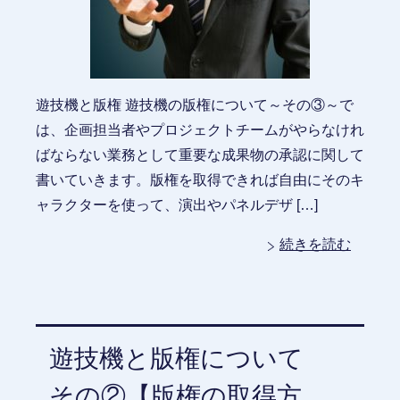
遊技機と版権 遊技機の版権について～その③～で
は、企画担当者やプロジェクトチームがやらなけれ
ばならない業務として重要な成果物の承認に関して
書いていきます。版権を取得できれば自由にそのキ
ャラクターを使って、演出やパネルデザ […]
続きを読む
遊技機と版権について
その②【版権の取得方