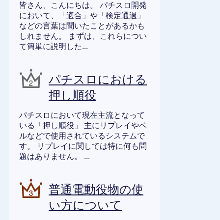
皆さん、こんにちは。 パチスロ開発
において、「適合」や「検定通過」
などの言葉は聞いたことがあるかも
しれません。 まずは、これらについ
て簡単に説明した...
パチスロにおける
押し順役
パチスロにおいて現在主流となって
いる「押し順役」 主にリプレイやベ
ルなどで使用されているシステムで
す。 リプレイに関しては特に何も問
題はありません。 ...
普通電動役物の使
い方について