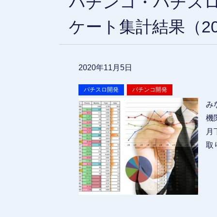
パチンコ・パチス
ケート集計結果（20
2020年11月5日
パチスロ開発
パチンコ開発
み
機
月
取