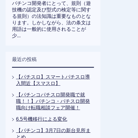
パチンコ開発者にとって、規則（遊
技機の認定及び型式の検定等に関す
る規則）の法知識は重要なものとな
ります。しかしながら、法の条文は
用語は一般的に使用されることが
少...
最近の投稿
【パチスロ】スマートパチスロ導
入間近【スマスロ】
【パチンコパチスロ開発職で就
職！！】パチンコ・パチスロ開発
職向け転職相談フェア開催！
6.5号機移行による変化
【パチンコ】3月7日の新台見所ま
とめ