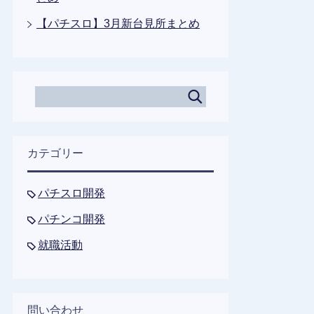
【パチスロ】3月新台見所まとめ
カテゴリー
パチスロ開発
パチンコ開発
就職活動
問い合わせ