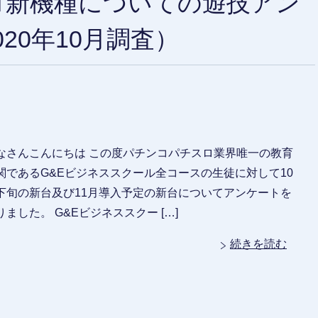
ロ新機種についての遊技アン
20年10月調査）
なさんこんにちは この度パチンコパチスロ業界唯一の教育
関であるG&Eビジネススクール全コースの生徒に対して10
下旬の新台及び11月導入予定の新台についてアンケートを
りました。 G&Eビジネススクー […]
続きを読む