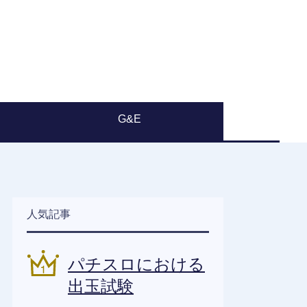
G&E
人気記事
パチスロにおける
出玉試験