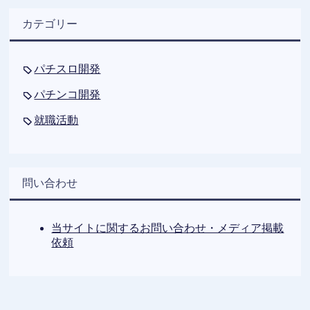
カテゴリー
パチスロ開発
パチンコ開発
就職活動
問い合わせ
当サイトに関するお問い合わせ・メディア掲載
依頼