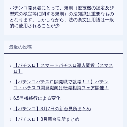
パチンコ開発者にとって、規則（遊技機の認定及び
型式の検定等に関する規則）の法知識は重要なもの
となります。しかしながら、法の条文は用語は一般
的に使用されることが少...
最近の投稿
【パチスロ】スマートパチスロ導入間近【スマス
ロ】
【パチンコパチスロ開発職で就職！！】パチン
コ・パチスロ開発職向け転職相談フェア開催！
6.5号機移行による変化
【パチンコ】3月7日の新台見所まとめ
【パチスロ】3月新台見所まとめ