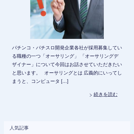
パチンコ・パチスロ開発企業各社が採用募集してい
る職種の一つ「オーサリング」 「オーサリングデ
ザイナー」について今回はお話させていただきたい
と思います。 オーサリングとは 広義的にいってし
まうと、コンピュータ […]
続きを読む
人気記事