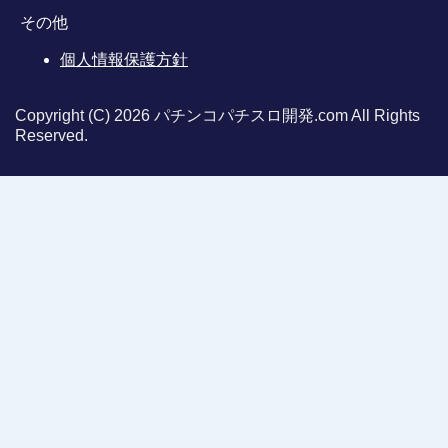
その他
個人情報保護方針
Copyright (C) 2026 パチンコパチスロ開発.com
All Rights
Reserved.