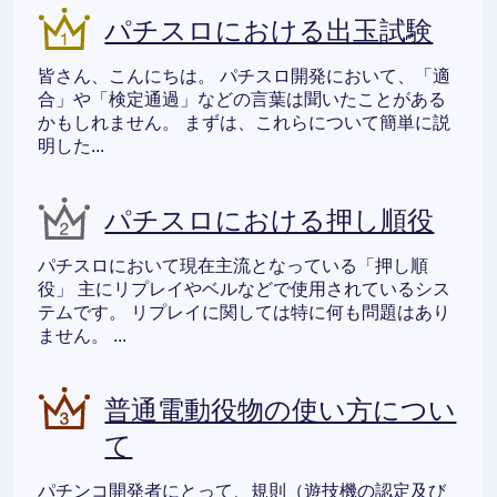
パチスロにおける出玉試験
皆さん、こんにちは。 パチスロ開発において、「適
合」や「検定通過」などの言葉は聞いたことがある
かもしれません。 まずは、これらについて簡単に説
明した...
パチスロにおける押し順役
パチスロにおいて現在主流となっている「押し順
役」 主にリプレイやベルなどで使用されているシス
テムです。 リプレイに関しては特に何も問題はあり
ません。 ...
普通電動役物の使い方につい
て
パチンコ開発者にとって、規則（遊技機の認定及び