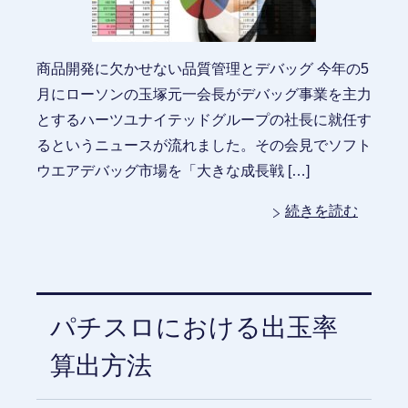
商品開発に欠かせない品質管理とデバッグ 今年の5
月にローソンの玉塚元一会長がデバッグ事業を主力
とするハーツユナイテッドグループの社長に就任す
るというニュースが流れました。その会見でソフト
ウエアデバッグ市場を「大きな成長戦 […]
続きを読む
パチスロにおける出玉率
算出方法