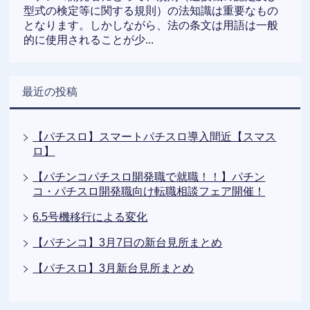
型式の検定等に関する規則）の法知識は重要なもの
となります。しかしながら、法の条文は用語は一般
的に使用されることが少...
最近の投稿
【パチスロ】スマートパチスロ導入間近【スマス
ロ】
【パチンコパチスロ開発職で就職！！】パチン
コ・パチスロ開発職向け転職相談フェア開催！
6.5号機移行による変化
【パチンコ】3月7日の新台見所まとめ
【パチスロ】3月新台見所まとめ