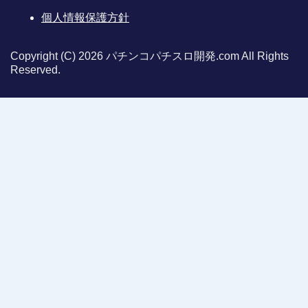
個人情報保護方針
Copyright (C) 2026 パチンコパチスロ開発.com
All Rights
Reserved.