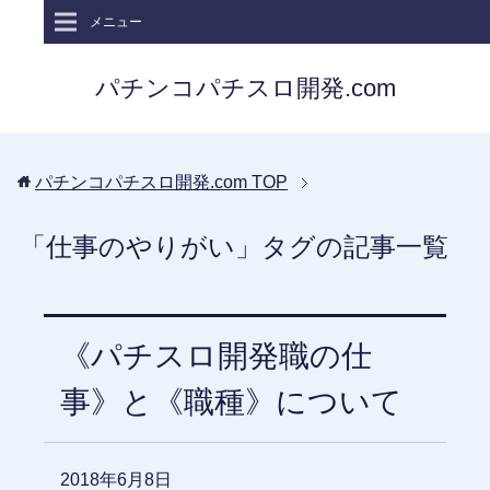
メニュー
パチンコパチスロ開発.com
パチンコパチスロ開発.com
TOP
「仕事のやりがい」タグの記事一覧
《パチスロ開発職の仕
事》と《職種》について
2018年6月8日