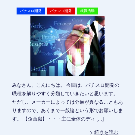
パチスロ開発
パチンコ開発
就職活動
みなさん、こんにちは。 今回は、パチスロ開発の
職種を解りやすく分類していきたいと思います。
ただし、メーカーによっては分類が異なることもあ
りますので、あくまで一般論という形でお願いしま
す。 【企画職】・・・主に全体のディ […]
続きを読む